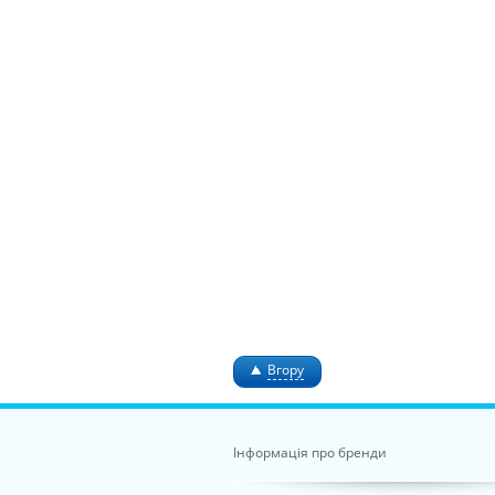
Вгору
Інформація про бренди