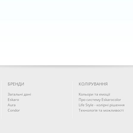
БРЕНДИ
КОЛІРУВАННЯ
Загальні дані
Кольори та емоції
Eskaro
Про систему Eskarocolor
Aura
Life Style - колірні рішення
Condor
Технологія та можливості