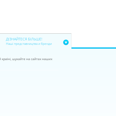
ДІЗНАЙТЕСЯ БІЛЬШЕ!
Наші представництва и бренди
й країні, шукайте на сайтах наших