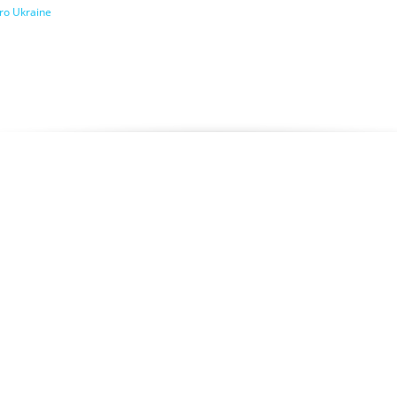
ro Ukraine