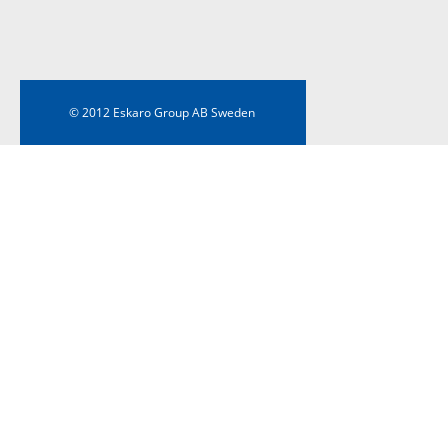
© 2012 Eskaro Group AB Sweden